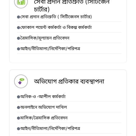
সেবা প্রদান প্রতিশ্রুতি (সিটিজেন
চার্টার)
সেবা প্রদান প্রতিশ্রুতি ( সিটিজেনস চার্টার)
ফোকাল পয়েন্ট কর্মকর্তা ও বিকল্প কর্মকর্তা
ত্রৈমাসিক/মূল্যায়ন প্রতিবেদন
আইন/নীতিমালা/নির্দেশিকা/পরিপত্র
অভিযোগ প্রতিকার ব্যবস্থাপনা
অনিক-ও -আপীল কর্মকর্তা
অনলাইনে অভিযোগ দাখিল
মাসিক/ত্রৈমাসিক প্রতিবেদন
আইন/নীতিমালা/নির্দেশিকা/পরিপত্র