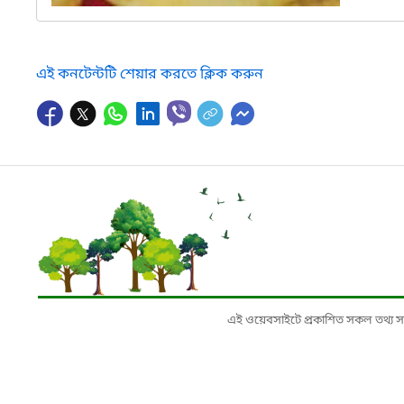
এই কনটেন্টটি শেয়ার করতে ক্লিক করুন
এই ওয়েবসাইটে প্রকাশিত সকল তথ্য সংশ্লি