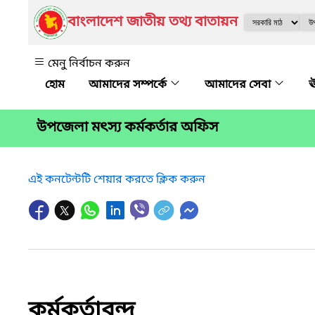
বাংলাদেশ জাতীয় তথ্য বাতায়ন
মেনু নির্বাচন করুন
আমাদের সম্পর্কে
আমাদের সেবা
ঊ
উপজেলা মৎস্য কর্মকর্তার অফিস
এই কনটেন্টটি শেয়ার করতে ক্লিক করুন
কর্মকর্তাবৃন্দ