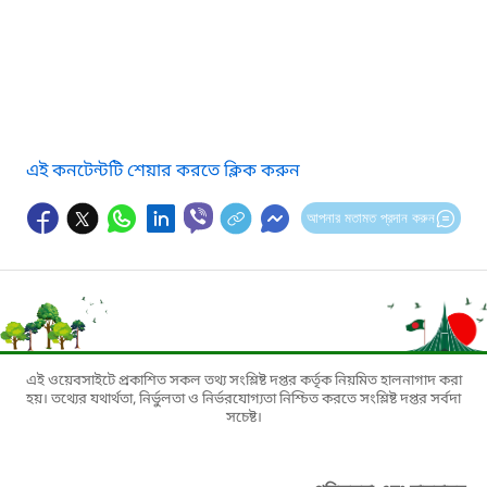
এই কনটেন্টটি শেয়ার করতে ক্লিক করুন
আপনার মতামত প্রদান করুন
এই ওয়েবসাইটে প্রকাশিত সকল তথ্য সংশ্লিষ্ট দপ্তর কর্তৃক নিয়মিত হালনাগাদ করা
হয়। তথ্যের যথার্থতা, নির্ভুলতা ও নির্ভরযোগ্যতা নিশ্চিত করতে সংশ্লিষ্ট দপ্তর সর্বদা
সচেষ্ট।