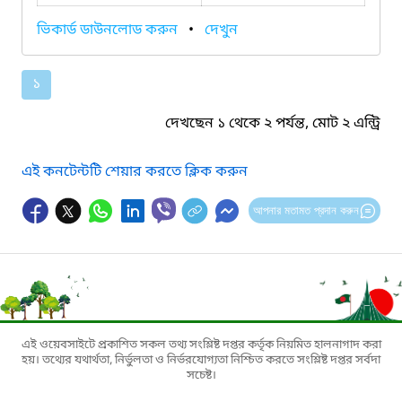
ভিকার্ড ডাউনলোড করুন
•
দেখুন
১
দেখছেন ১ থেকে ২ পর্যন্ত, মোট ২ এন্ট্রি
এই কনটেন্টটি শেয়ার করতে ক্লিক করুন
আপনার মতামত প্রদান করুন
এই ওয়েবসাইটে প্রকাশিত সকল তথ্য সংশ্লিষ্ট দপ্তর কর্তৃক নিয়মিত হালনাগাদ করা
হয়। তথ্যের যথার্থতা, নির্ভুলতা ও নির্ভরযোগ্যতা নিশ্চিত করতে সংশ্লিষ্ট দপ্তর সর্বদা
সচেষ্ট।