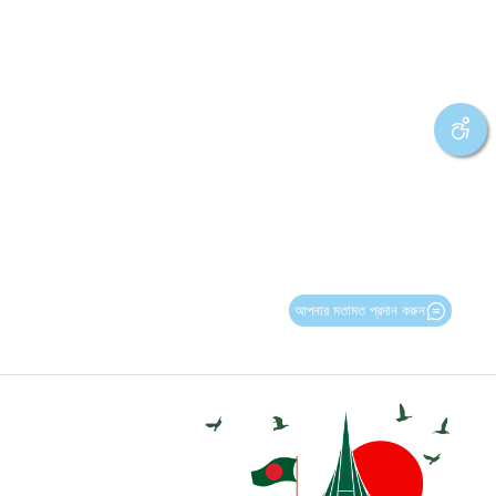
আপনার মতামত প্রদান করুন