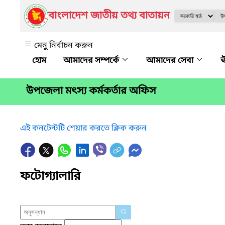
বাংলাদেশ জাতীয় তথ্য বাতায়ন
মেনু নির্বাচন করুন
আমাদের সম্পর্কে
আমাদের সেবা
ঊ
উপজেলা মৎস্য কর্মকর্তার অফিস
এই কনটেন্টটি শেয়ার করতে ক্লিক করুন
ফটোগ্যালারি