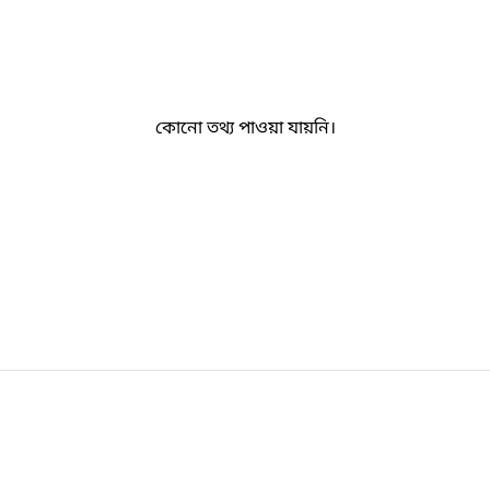
কোনো তথ্য পাওয়া যায়নি।