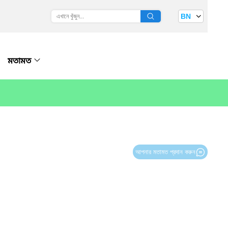
BN
মতামত
আপনার মতামত প্রদান করুন