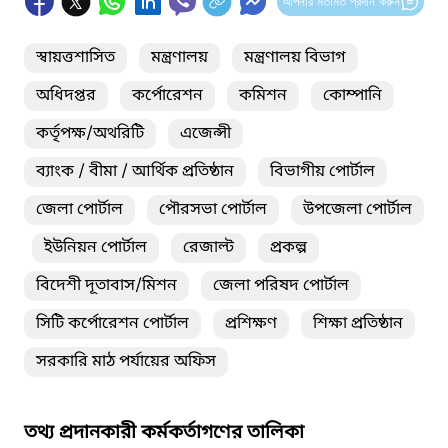
আপনার মতামত প্রদান করুন
স্বায়ত্তশাসিত
মন্ত্রণালয়
মন্ত্রণালয় বিভাগ
অধিদপ্তর
কর্পোরেশন
কমিশন
কোম্পানি
কর্তৃপক্ষ/অথরিটি
এজেন্সী
ব্যাংক / বীমা / আর্থিক প্রতিষ্ঠান
বিভাগীয় পোর্টাল
জেলা পোর্টাল
পৌরসভা পোর্টাল
উপজেলা পোর্টাল
ইউনিয়ন পোর্টাল
রেজাল্ট
প্রকল্প
বিদেশী দূতাবাস/মিশন
জেলা পরিষদ পোর্টাল
সিটি কর্পোরেশন পোর্টাল
প্রশিক্ষণ
শিক্ষা প্রতিষ্ঠান
সরকারি মাঠ পর্যায়ের অফিস
তথ্য প্রদানকারী কর্মকর্তাগণের তালিকা