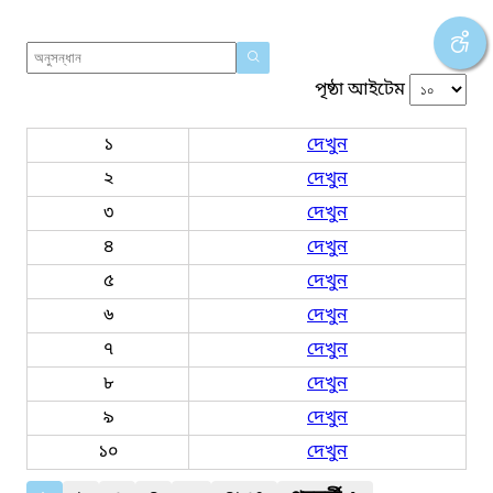
পৃষ্ঠা আইটেম
১
দেখুন
২
দেখুন
৩
দেখুন
৪
দেখুন
৫
দেখুন
৬
দেখুন
৭
দেখুন
৮
দেখুন
৯
দেখুন
১০
দেখুন