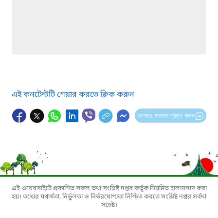
এই কনটেন্টটি শেয়ার করতে ক্লিক করুন
আপনার মতামত প্রদান করুন
এই ওয়েবসাইটে প্রকাশিত সকল তথ্য সংশ্লিষ্ট দপ্তর কর্তৃক নিয়মিত হালনাগাদ করা
হয়। তথ্যের যথার্থতা, নির্ভুলতা ও নির্ভরযোগ্যতা নিশ্চিত করতে সংশ্লিষ্ট দপ্তর সর্বদা
সচেষ্ট।