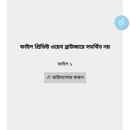
ফাইল প্রিভিউ ওয়েব ব্রাউজারে সমর্থিত নয়
ফাইল ১
ডাউনলোড করুন