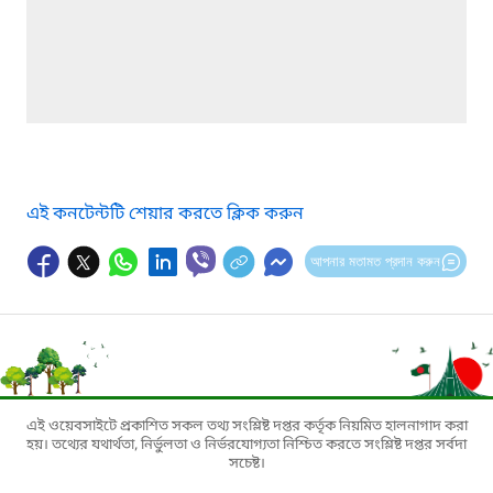
এই কনটেন্টটি শেয়ার করতে ক্লিক করুন
আপনার মতামত প্রদান করুন
এই ওয়েবসাইটে প্রকাশিত সকল তথ্য সংশ্লিষ্ট দপ্তর কর্তৃক নিয়মিত হালনাগাদ করা
হয়। তথ্যের যথার্থতা, নির্ভুলতা ও নির্ভরযোগ্যতা নিশ্চিত করতে সংশ্লিষ্ট দপ্তর সর্বদা
সচেষ্ট।