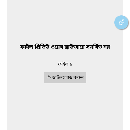
ফাইল প্রিভিউ ওয়েব ব্রাউজারে সমর্থিত নয়
ফাইল ১
ডাউনলোড করুন